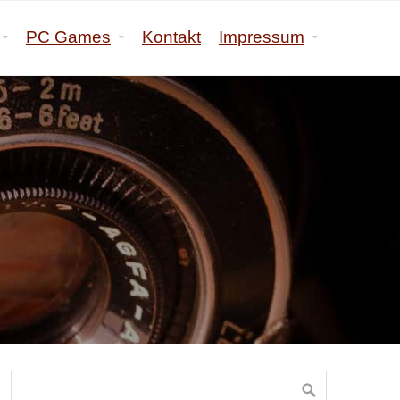
PC Games
Kontakt
Impressum