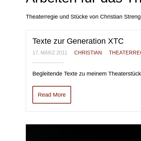
Theaterregie und Stücke von Christian Streng
Texte zur Generation XTC
17. MÄRZ 2011
CHRISTIAN
THEATERRE
Begleitende Texte zu meinem Theaterstück
Read More