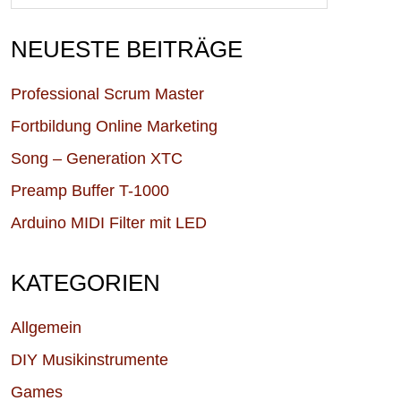
NEUESTE BEITRÄGE
Professional Scrum Master
Fortbildung Online Marketing
Song – Generation XTC
Preamp Buffer T-1000
Arduino MIDI Filter mit LED
KATEGORIEN
Allgemein
DIY Musikinstrumente
Games