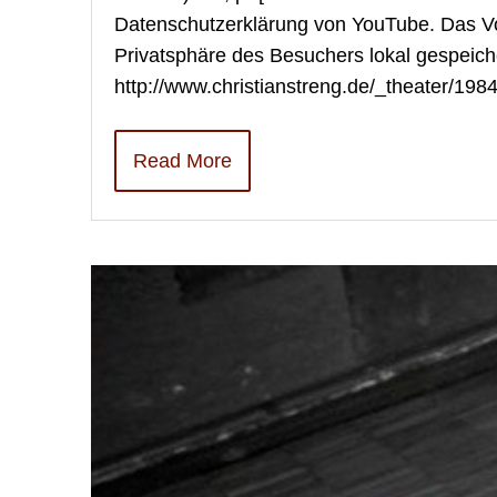
Datenschutzerklärung von YouTube. Das Vo
Privatsphäre des Besuchers lokal gespeich
http://www.christianstreng.de/_theater/198
Read More